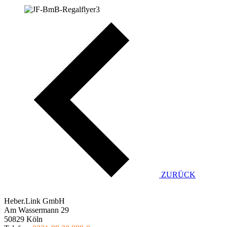
ZURÜCK
Heber.Link GmbH
Am Wassermann 29
50829 Köln