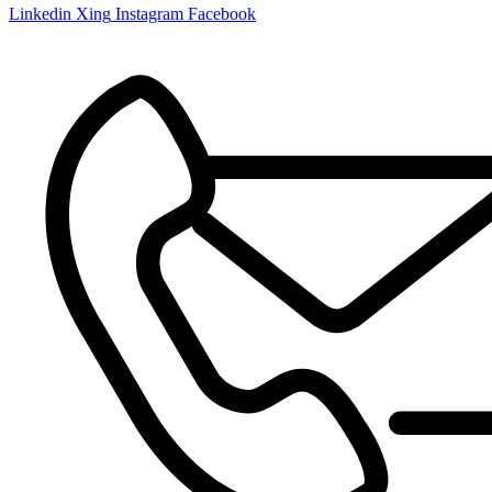
Linkedin
Xing
Instagram
Facebook