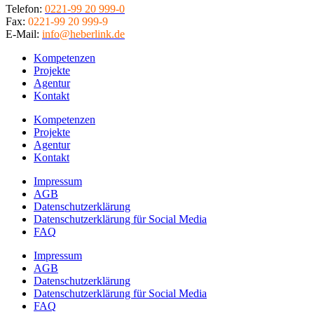
Telefon:
0221-99 20 999-0
Fax:
0221-99 20 999-9
E-Mail:
info@heberlink.de
Kompetenzen
Projekte
Agentur
Kontakt
Kompetenzen
Projekte
Agentur
Kontakt
Impressum
AGB
Datenschutzerklärung
Datenschutzerklärung für Social Media
FAQ
Impressum
AGB
Datenschutzerklärung
Datenschutzerklärung für Social Media
FAQ