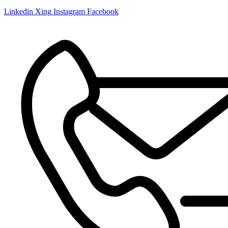
Linkedin
Xing
Instagram
Facebook