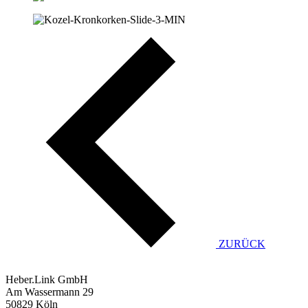
ZURÜCK
Heber.Link GmbH
Am Wassermann 29
50829 Köln