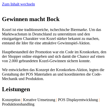
Zum Inhalt wechseln
Gewinnen macht Bock
Kozel ist eine traditionsreiche, tschechische Biermarke. Um das
Marktwachstum in Deutschland zu unterstützen und den
einzigartigen Charakter von Kozel stärker bekannt zu machen,
entstand die Idee für eine attraktive Gewinnspiel-Aktion.
Hauptbestandteil der Promotion war ein Code im Kronkorken, den
der Shopper online eingeben und sich damit die Chance auf einen
von 2.000 gebrandeten Kozel-Gewinnen sichern konnte.
Wir entwickelten das Konzept der Kronkorken-Aktion, legten die
Gestaltung der POS Materialien an und koordinierten die Code-
Mechanik und Produktion.
Leistungen
Konzeption
|
Kreative Umsetzung
|
POS Displayentwicklung
|
Produktionshandling