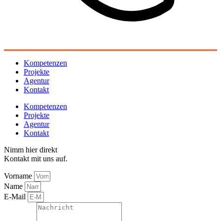
Kompetenzen
Projekte
Agentur
Kontakt
Kompetenzen
Projekte
Agentur
Kontakt
Nimm hier direkt
Kontakt mit uns auf.
Vorname
Name
E-Mail