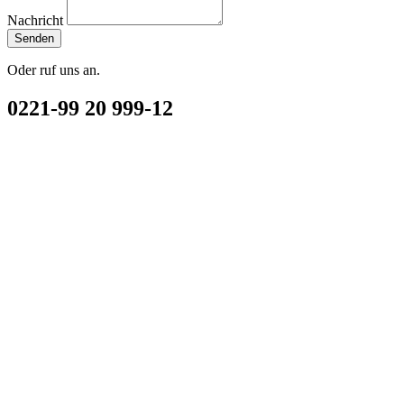
Nachricht
Senden
Oder ruf uns an.
0221-99 20 999-12